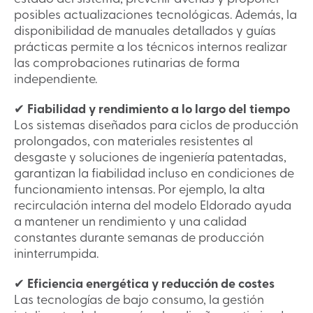
posibles actualizaciones tecnológicas. Además, la
disponibilidad de manuales detallados y guías
prácticas permite a los técnicos internos realizar
las comprobaciones rutinarias de forma
independiente.
✔
Fiabilidad y rendimiento a lo largo del tiempo
Los sistemas diseñados para ciclos de producción
prolongados, con materiales resistentes al
desgaste y soluciones de ingeniería patentadas,
garantizan la fiabilidad incluso en condiciones de
funcionamiento intensas. Por ejemplo, la alta
recirculación interna del modelo Eldorado ayuda
a mantener un rendimiento y una calidad
constantes durante semanas de producción
ininterrumpida.
✔
Eficiencia energética y reducción de costes
Las tecnologías de bajo consumo, la gestión