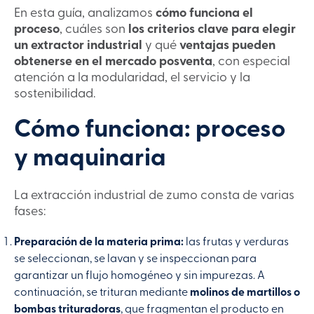
En esta guía, analizamos
cómo funciona el
proceso
, cuáles son
los criterios clave para elegir
un extractor industrial
y qué
ventajas pueden
obtenerse en el mercado posventa
, con especial
atención a la modularidad, el servicio y la
sostenibilidad.
Cómo funciona: proceso
y maquinaria
La extracción industrial de zumo consta de varias
fases:
Preparación de la materia prima:
las frutas y verduras
se seleccionan, se lavan y se inspeccionan para
garantizar un flujo homogéneo y sin impurezas. A
continuación, se trituran mediante
molinos de martillos o
bombas trituradoras
, que fragmentan el producto en