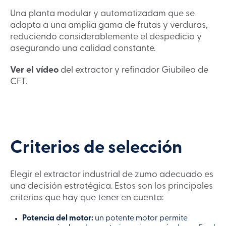
Una planta modular y automatizadam que se
adapta a una amplia gama de frutas y verduras,
reduciendo considerablemente el despedicio y
asegurando una calidad constante.
Ver el vídeo
del extractor y refinador Giubileo de
CFT.
Criterios de selección
Elegir el extractor industrial de zumo adecuado es
una decisión estratégica. Estos son los principales
criterios que hay que tener en cuenta:
Potencia del motor:
un potente motor permite