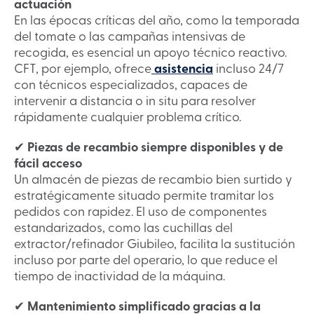
actuación
En las épocas críticas del año, como la temporada
del tomate o las campañas intensivas de
recogida, es esencial un apoyo técnico reactivo.
CFT, por ejemplo, ofrece
asistencia
incluso 24/7
con técnicos especializados, capaces de
intervenir a distancia o in situ para resolver
rápidamente cualquier problema crítico.
✔
Piezas de recambio siempre disponibles y de
fácil acceso
Un almacén de piezas de recambio bien surtido y
estratégicamente situado permite tramitar los
pedidos con rapidez. El uso de componentes
estandarizados, como las cuchillas del
extractor/refinador Giubileo, facilita la sustitución
incluso por parte del operario, lo que reduce el
tiempo de inactividad de la máquina.
✔
Mantenimiento simplificado gracias a la