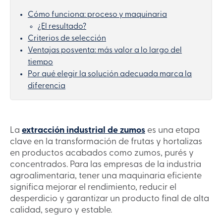
Cómo funciona: proceso y maquinaria
¿El resultado?
Criterios de selección
Ventajas posventa: más valor a lo largo del
tiempo
Por qué elegir la solución adecuada marca la
diferencia
La
extracción industrial de zumos
es una etapa
clave en la transformación de frutas y hortalizas
en productos acabados como zumos, purés y
concentrados. Para las empresas de la industria
agroalimentaria, tener una maquinaria eficiente
significa mejorar el rendimiento, reducir el
desperdicio y garantizar un producto final de alta
calidad, seguro y estable.