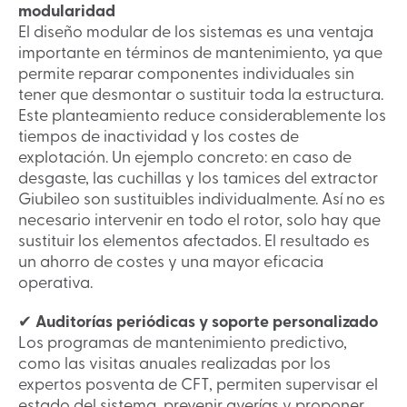
modularidad
El diseño modular de los sistemas es una ventaja
importante en términos de mantenimiento, ya que
permite reparar componentes individuales sin
tener que desmontar o sustituir toda la estructura.
Este planteamiento reduce considerablemente los
tiempos de inactividad y los costes de
explotación. Un ejemplo concreto: en caso de
desgaste, las cuchillas y los tamices del extractor
Giubileo son sustituibles individualmente. Así no es
necesario intervenir en todo el rotor, solo hay que
sustituir los elementos afectados. El resultado es
un ahorro de costes y una mayor eficacia
operativa.
✔
Auditorías periódicas y soporte personalizado
Los programas de mantenimiento predictivo,
como las visitas anuales realizadas por los
expertos posventa de CFT, permiten supervisar el
estado del sistema, prevenir averías y proponer