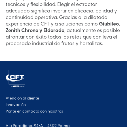
técnicos y flexibilidad. Elegir el extractor
adecuado significa invertir en eficacia, calidad y
continuidad operativa. Gracias a la dilatada
experiencia de CFT y a soluciones como
Giubileo,
Zenith Chrono y Eldorado
, actualmente es posible
afrontar con éxito todos los retos que conlleva el
procesado industrial de frutas y hortalizas.
Atención al cliente
Innovación
Ponte en contacto con nosotros
Via Paradigna, 94/A – 43122 Parma,