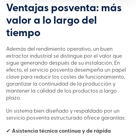
Ventajas posventa: más
valor a lo largo del
tiempo
Además del rendimiento operativo, un buen
extractor industrial se distingue por el valor que
sigue generando después de su instalación. En
efecto, el servicio posventa desempeña un papel
clave para reducir los costes de funcionamiento,
garantizar la continuidad de la producción y
mantener la calidad de los productos a largo
plazo.
Un sistema bien diseñado y respaldado por un
servicio posventa estructurado ofrece garantías:
✔
Asistencia técnica continua y de rápida