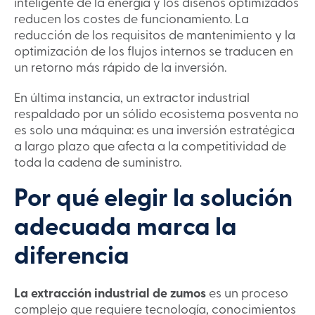
inteligente de la energía y los diseños optimizados
reducen los costes de funcionamiento. La
reducción de los requisitos de mantenimiento y la
optimización de los flujos internos se traducen en
un retorno más rápido de la inversión.
En última instancia, un extractor industrial
respaldado por un sólido ecosistema posventa no
es solo una máquina: es una inversión estratégica
a largo plazo que afecta a la competitividad de
toda la cadena de suministro.
Por qué elegir la solución
adecuada marca la
diferencia
La extracción industrial de zumos
es un proceso
complejo que requiere tecnología, conocimientos