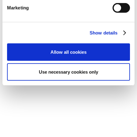
Marketing
Show details
Allow all cookies
Use necessary cookies only