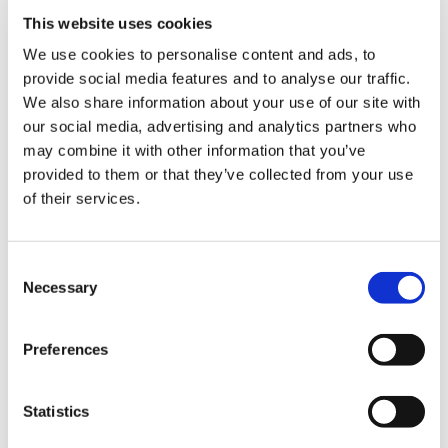
Eldorado
This website uses cookies
Flash Cooler
We use cookies to personalise content and ads, to
provide social media features and to analyse our traffic.
We also share information about your use of our site with
our social media, advertising and analytics partners who
may combine it with other information that you’ve
provided to them or that they’ve collected from your use
of their services.
Consent
Necessary
Selection
Preferences
Statistics