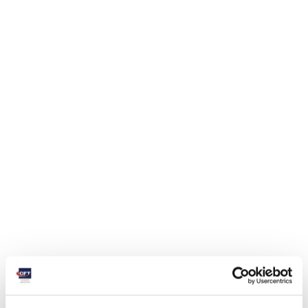
Apollo MVR