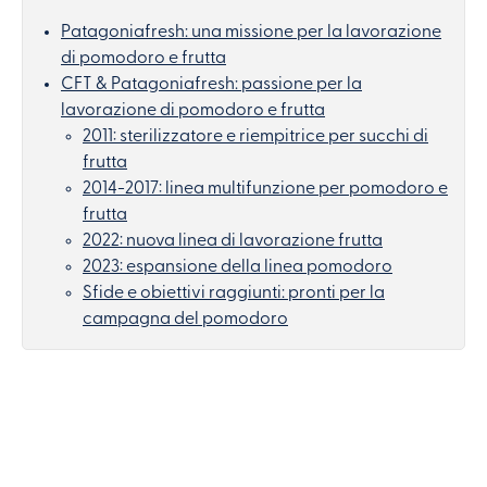
Patagoniafresh: una missione per la lavorazione
di pomodoro e frutta
CFT & Patagoniafresh: passione per la
lavorazione di pomodoro e frutta
2011: sterilizzatore e riempitrice per succhi di
frutta
2014-2017: linea multifunzione per pomodoro e
frutta
2022: nuova linea di lavorazione frutta
2023: espansione della linea pomodoro
Sfide e obiettivi raggiunti: pronti per la
campagna del pomodoro