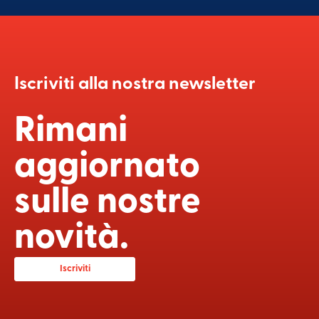
Iscriviti alla nostra newsletter
Rimani
aggiornato
sulle nostre
novità.
Iscriviti