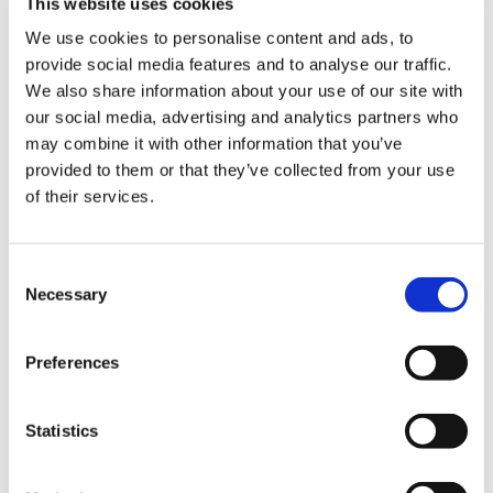
This website uses cookies
We use cookies to personalise content and ads, to
provide social media features and to analyse our traffic.
We also share information about your use of our site with
our social media, advertising and analytics partners who
may combine it with other information that you’ve
provided to them or that they’ve collected from your use
of their services.
Consent
Necessary
Selection
Preferences
Statistics