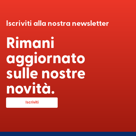
Iscriviti alla nostra newsletter
Rimani
aggiornato
sulle nostre
novità.
Iscriviti