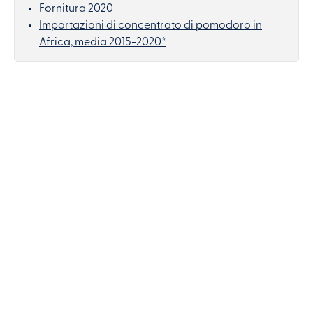
Fornitura 2020
Importazioni di concentrato di pomodoro in
Africa, media 2015-2020*